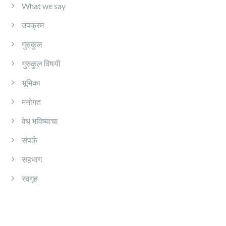
What we say
उपक्रम
गुरुकुल
गुरुकुल विषयी
भूमिका
मनोगत
वेध भविष्याचा
संपर्क
सहभाग
स्वगृह