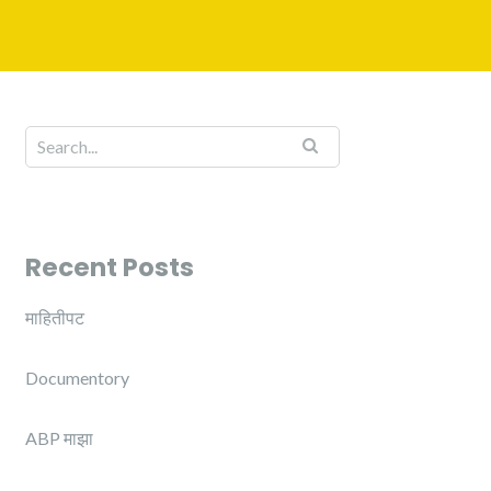
Recent Posts
माहितीपट
Documentory
ABP माझा