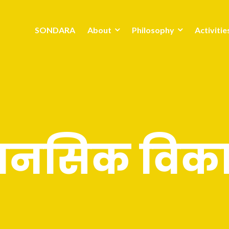
SONDARA
About
Philosophy
Activitie
ानसिक विक