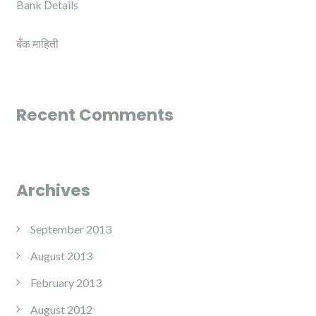
Bank Details
बँक माहिती
Recent Comments
Archives
September 2013
August 2013
February 2013
August 2012