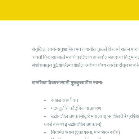
संतुलित, स्वयं-अनुशासित मन जगातील कुठलेही कार्य सहज पार पा
व्यक्ती विकासासाठी मनाचे प्रशिक्षण हा सर्वात महत्वाचा बिंदू म
संशोधनातून पुढे आलेल्या आहेत. त्यांच्या योग्य कार्यवाहीतून 
मानसिक विकासासाठी गुरुकुलातील रचना:
अखंड सहजीवन
गटपद्धतीने कौटुंबिक वातावरण
उद्योगशील उपक्रमांद्वारे मनाला सृजनशीलतेचे प्रशिक्षण.
कार्ड बनवणे इ उद्योगशील उपक्रम)
नियमित ध्यान (एकाग्रता, मानसिक स्थैर्य)