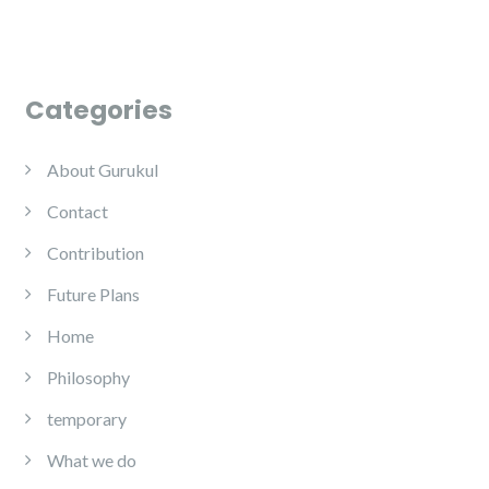
Categories
About Gurukul
Contact
Contribution
Future Plans
Home
Philosophy
temporary
What we do