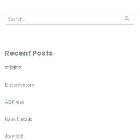
Recent Posts
माहितीपट
Documentory
ABP माझा
Bank Details
बँक माहिती