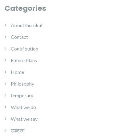
Categories
About Gurukul
Contact
Contribution
Future Plans
Home
Philosophy
temporary
What we do
What we say
उपक्रम