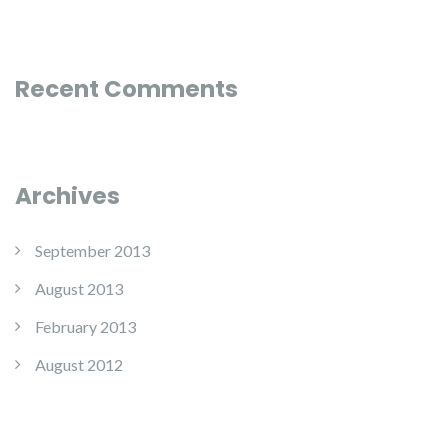
Recent Comments
Archives
September 2013
August 2013
February 2013
August 2012