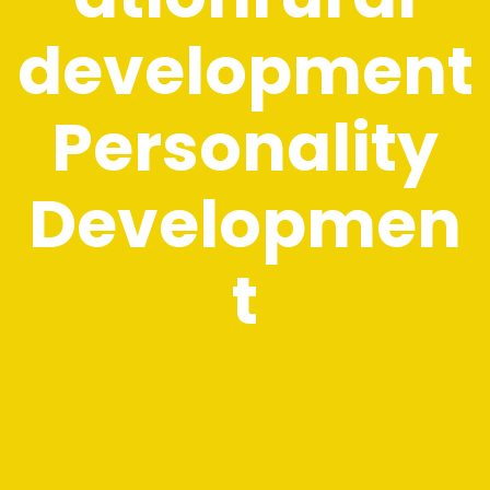
development
Personality
Developmen
t