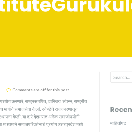
stituteGuruku
Comments are off for this post
ारे, राष्ट्रसमर्पित, चारित्र्य-संपन्न, राष्ट्रीय
Recen
 मार्गाने समाजसेवा केली. स्वेच्छेने राजकारणातून
थापना केली. या द्वारे देशभरात अनेक समाजोपयोगी
माहितीपट
 माध्यमाने समाजपरिवर्तनाचे प्रयोग उत्तरप्रदेश मध्ये