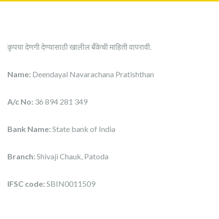
कृपया देणगी देण्यासाठी खालील बँकेची माहिती वापरावी.
Name:
Deendayal Navarachana Pratishthan
A/c No:
36 894 281 349
Bank Name:
State bank of India
Branch:
Shivaji Chauk, Patoda
IFSC code:
SBIN0011509