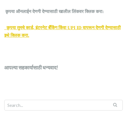
कृपया ऑनलाईन देणगी देण्यासाठी खालील लिंकवर क्लिक करा:
कृपया तुमचे कार्ड, इंटरनेट बँकिंग किंवा UPI ID वापरून देणगी देण्यासाठी
इथे क्लिक करा.
आपल्या सहकार्यासाठी धन्यवाद!