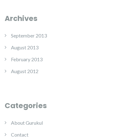
Archives
September 2013
August 2013
February 2013
August 2012
Categories
About Gurukul
Contact