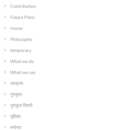
Contribution
Future Plans
Home
Philosophy
temporary
What we do
What we say
उपक्रम
गुरुकुल
गुरुकुल विषयी
भूमिका
मनोगत