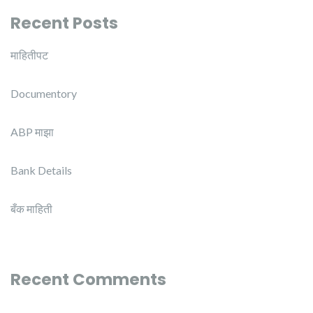
Recent Posts
माहितीपट
Documentory
ABP माझा
Bank Details
बँक माहिती
Recent Comments