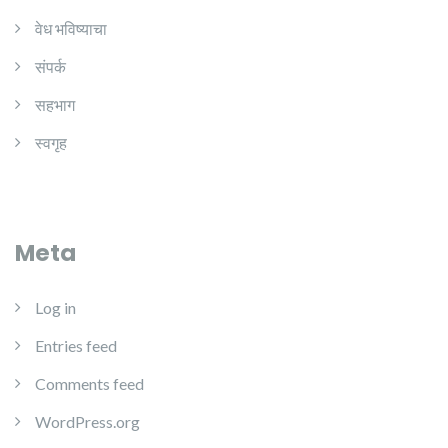
वेध भविष्याचा
संपर्क
सहभाग
स्वगृह
Meta
Log in
Entries feed
Comments feed
WordPress.org