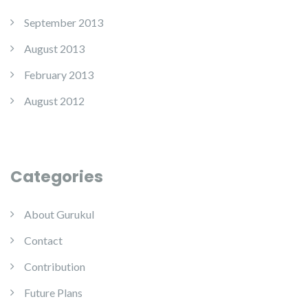
September 2013
August 2013
February 2013
August 2012
Categories
About Gurukul
Contact
Contribution
Future Plans