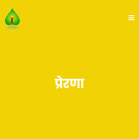
प्रेरणा