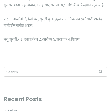
गुजरात मध्ये अहमदाबाद, व महाराष्ट्रात नागपूर आणि बीड जिल्ह्यात सुरु आहेत.
श्र. नानाजींनी दिलेली चतु:सुत्री युगानुकूल सामाजिक नवरचनेसाठी अखंड
मार्गदर्शन करीत आहेत.
चतु:सुत्री:- 1. स्वावलंबन 2. आरोग्य 3. सदाचार 4.शिक्षण
Recent Posts
माहितीपट