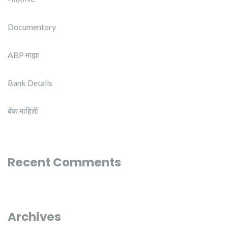
Documentory
ABP माझा
Bank Details
बँक माहिती
Recent Comments
Archives