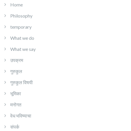
Home
Philosophy
temporary
What we do
What we say
उपक्रम
गुरुकुल
गुरुकुल विषयी
भूमिका
मनोगत
वेध भविष्याचा
संपर्क