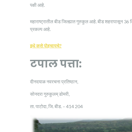
पक्षी आहे.
महाराष्ट्रातील बीड जिल्ह्यात गुरुकुल आहे. बीड शहरापासून 36
प्रकल्प आहे.
इथे कसे पोहचायचे?
टपाल पत्ता:
दीनदयाळ नवरचना प्रतिष्ठान,
सोनदरा गुरुकुलम् डोमरी,
ता. पाटोदा, जि. बीड. – 414 204