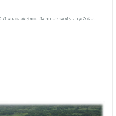
 कि.मी. अंतरावर डोमरी गावानजीक 10 एकरांच्या परिसरात हा शैक्षणिक