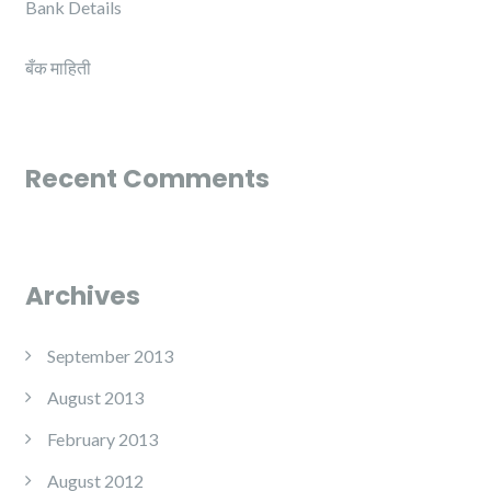
Bank Details
बँक माहिती
Recent Comments
Archives
September 2013
August 2013
February 2013
August 2012