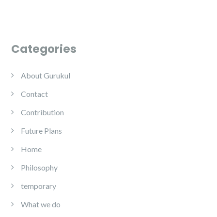
Categories
About Gurukul
Contact
Contribution
Future Plans
Home
Philosophy
temporary
What we do