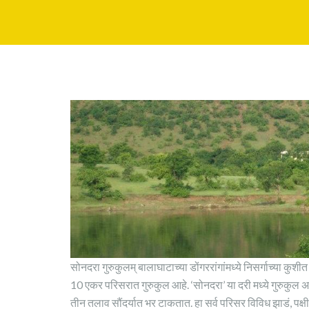
सोनदरा गुरुकुलम् बालाघाटाच्या डोंगररांगांमध्ये निसर्गाच्या कुशीत 
10 एकर परिसरात गुरुकुल आहे. ‘सोनदरा’ या दरी मध्ये गुरुकुल अ
तीन तलाव सौंदर्यात भर टाकतात. हा सर्व परिसर विविध झाडं, पक्षी 