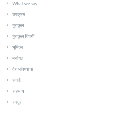
What we say
उपक्रम
गुरुकुल
गुरुकुल विषयी
भूमिका
मनोगत
वेध भविष्याचा
संपर्क
सहभाग
स्वगृह