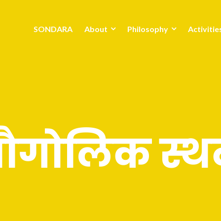
SONDARA
About
Philosophy
Activitie
ौगोलिक स्