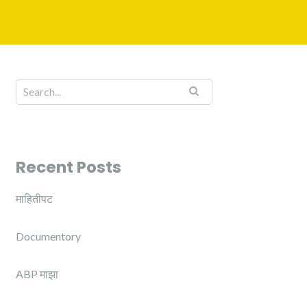
Recent Posts
माहितीपट
Documentory
ABP माझा